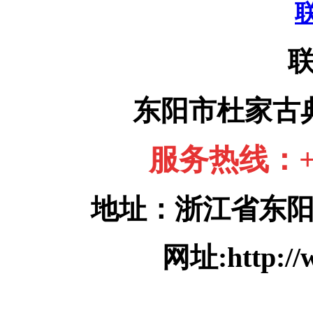
东阳市杜家古
服务热线：+86
地址：浙江省东
网址:http://