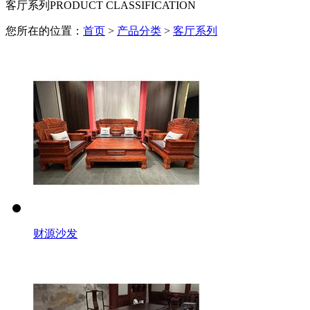
客厅系列
PRODUCT CLASSIFICATION
您所在的位置：
首页
>
产品分类
>
客厅系列
财源沙发