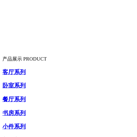
产品展示
PRODUCT
客厅系列
卧室系列
餐厅系列
书房系列
小件系列