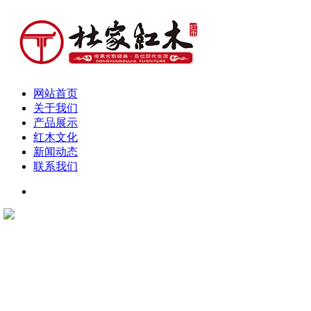
网站首页
关于我们
产品展示
红木文化
新闻动态
联系我们