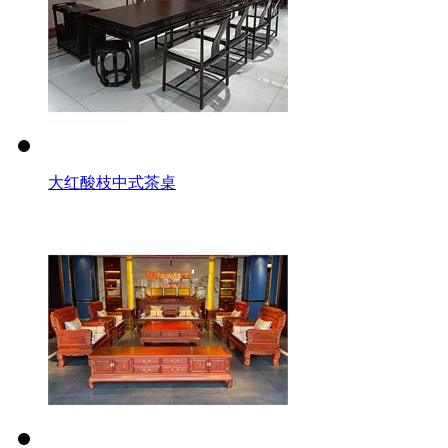
大红酸枝中式茶桌