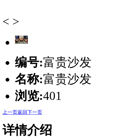
<
>
编号:
富贵沙发
名称:
富贵沙发
浏览:
401
上一页
返回
下一页
详情介绍