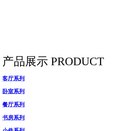
产品展示
PRODUCT
客厅系列
卧室系列
餐厅系列
书房系列
小件系列