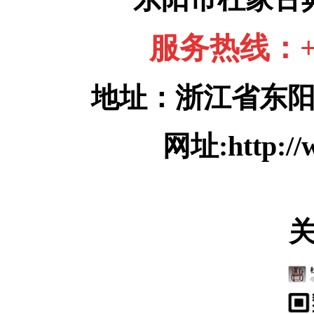
服务热线：+86
地址：浙江省东
网址:http://