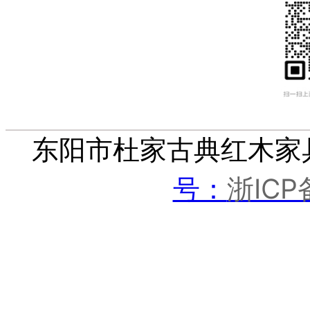
东阳市杜家古典红木家
浙ICP
号：