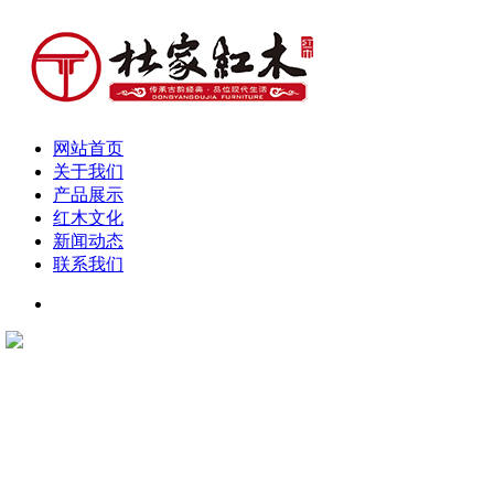
网站首页
关于我们
产品展示
红木文化
新闻动态
联系我们