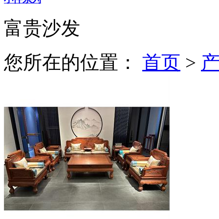
富贵沙发
您所在的位置：
首页
>