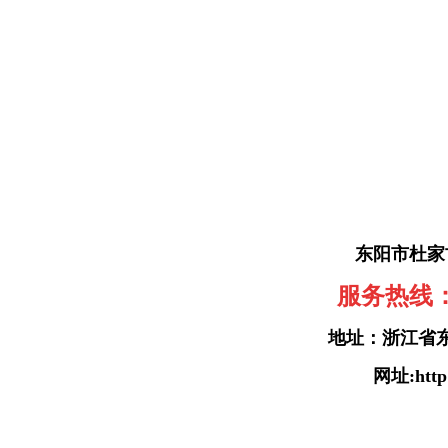
东阳市杜家
服务热线：+8
地址：浙江省
网址:http: