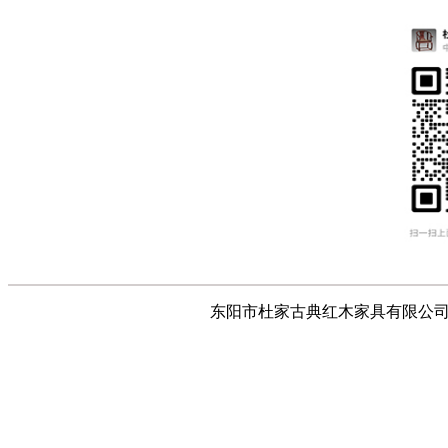
东阳市杜家古典红木家具有限公