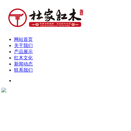
网站首页
关于我们
产品展示
红木文化
新闻动态
联系我们