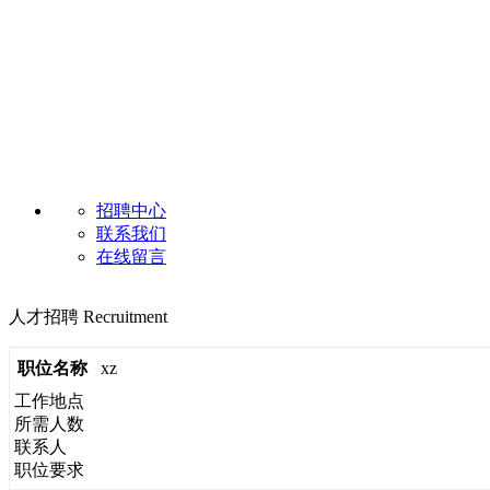
招聘中心
联系我们
在线留言
人才招聘
Recruitment
职位名称
xz
工作地点
所需人数
联系人
职位要求