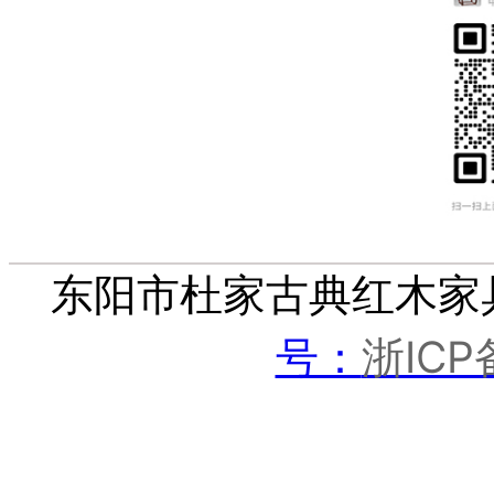
东阳市杜家古典红木家
浙ICP
号：