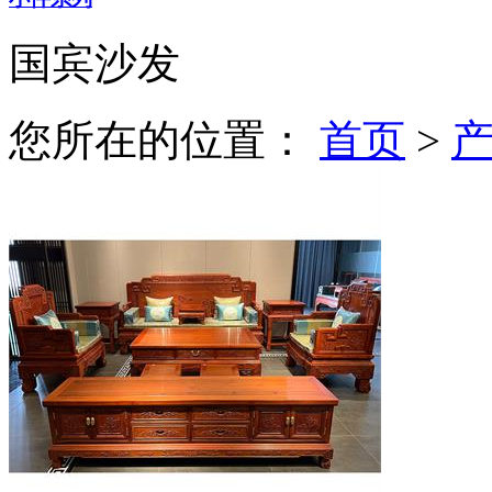
国宾沙发
您所在的位置：
首页
>