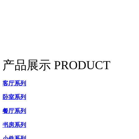
产品展示
PRODUCT
客厅系列
卧室系列
餐厅系列
书房系列
小件系列