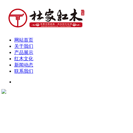
网站首页
关于我们
产品展示
红木文化
新闻动态
联系我们