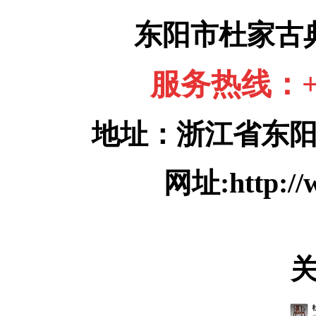
东阳市杜家古
服务热线：+86
地址：浙江省东
网址:http://