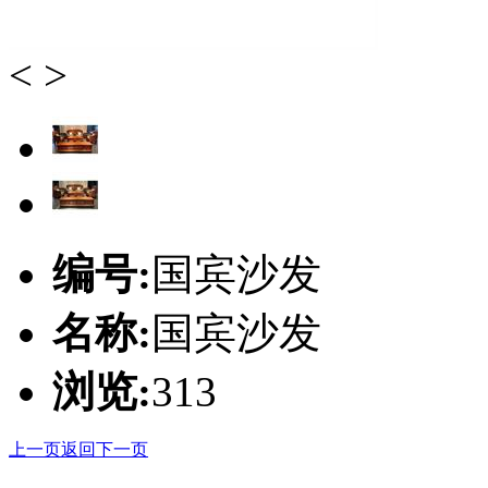
<
>
编号:
国宾沙发
名称:
国宾沙发
浏览:
313
上一页
返回
下一页