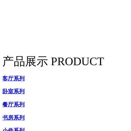
产品展示
PRODUCT
客厅系列
卧室系列
餐厅系列
书房系列
小件系列