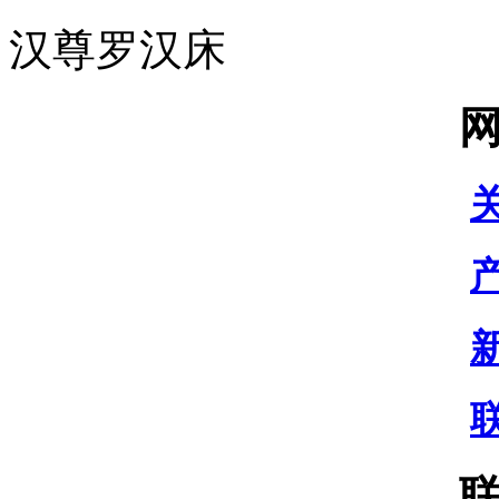
汉尊罗汉床