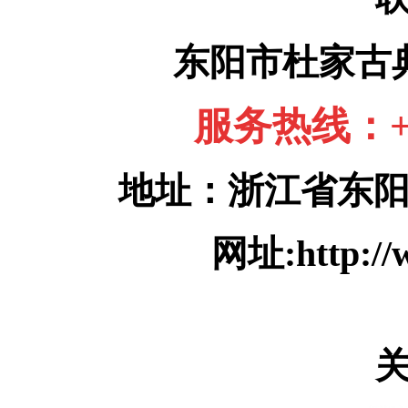
东阳市杜家古
服务热线：+86
地址：浙江省东
网址:http://