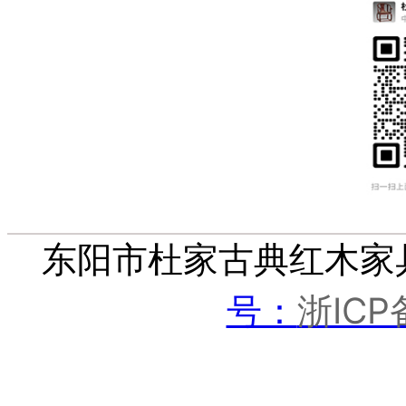
东阳市杜家古典红木家
浙ICP
号：