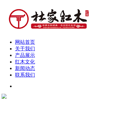
网站首页
关于我们
产品展示
红木文化
新闻动态
联系我们