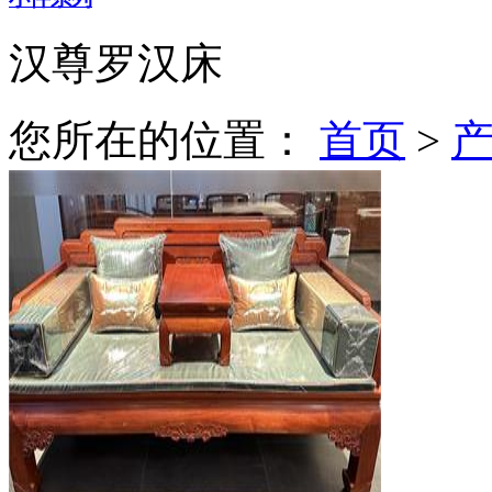
汉尊罗汉床
您所在的位置：
首页
>