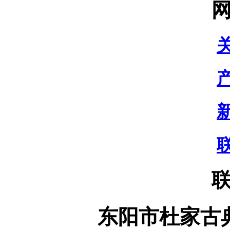
东阳市杜家古