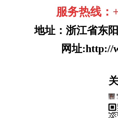
服务热线：+86
地址：浙江省东
网址:http://