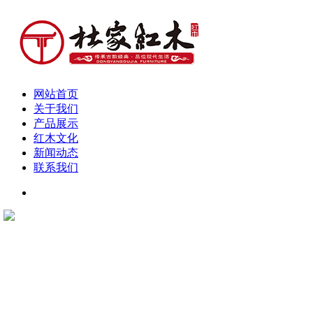
网站首页
关于我们
产品展示
红木文化
新闻动态
联系我们