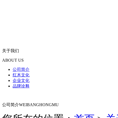
关于我们
ABOUT US
公司简介
红木文化
企业文化
品牌诠释
公司简介
WEIBANGHONGMU