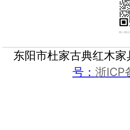
东阳市杜家古典红木家
浙ICP
号：