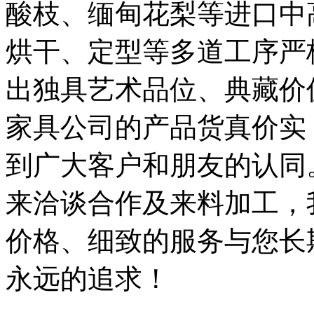
酸枝、缅甸花梨等进口中
烘干、定型等多道工序严
出独具艺术品位、典藏价
家具公司的产品货真价实
到广大客户和朋友的认
来洽谈合作及来料加工，
价格、细致的服务与您长
永远的追求！