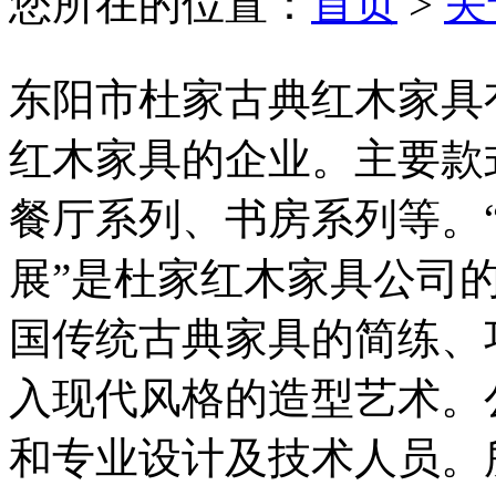
您所在的位置：
首页
>
关
东阳市杜家古典红木家具
红木家具的企业。主要款
餐厅系列、书房系列等。
展”是杜家红木家具公
国传统古典家具的简练、
入现代风格的造型艺术。
和专业设计及技术人员。