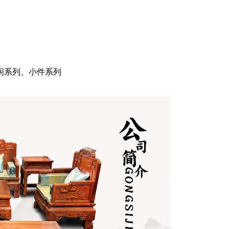
闲系列、小件系列