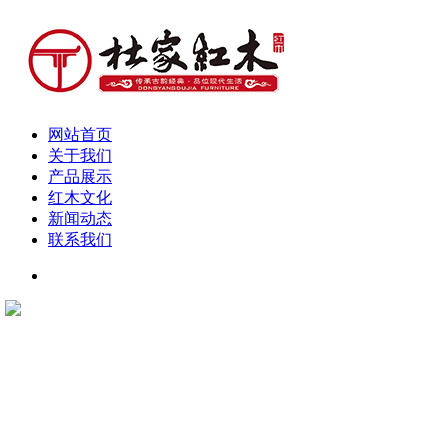
网站首页
关于我们
产品展示
红木文化
新闻动态
联系我们