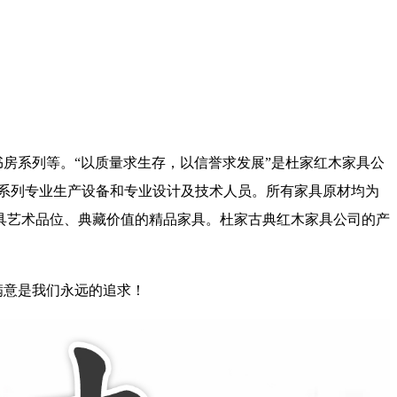
系列等。“以质量求生存，以信誉求发展”是杜家红木家具公
系列专业生产设备和专业设计及技术人员。所有家具原材均为
具艺术品位、典藏价值的精品家具。杜家古典红木家具公司的产
意是我们永远的追求！