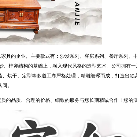
具的企业。主要款式有：沙发系列、客房系列、餐厅系列、书房
、榫卯结构的基础上，融入现代风格的造型艺术。公司拥有一
脂、烘干、定型等多道工序严格处理，精雕细琢而成，打造出独
友的认同。
质的品质、合理的价格、细致的服务与您长期精诚合作！您的满