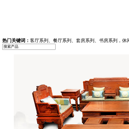
热门关键词：
客厅系列、餐厅系列、套房系列、书房系列，休