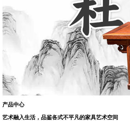
产品中心
艺术融入生活，品鉴各式不平凡的家具艺术空间