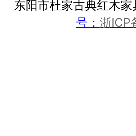
东阳市杜家古典红木家
浙ICP
号：