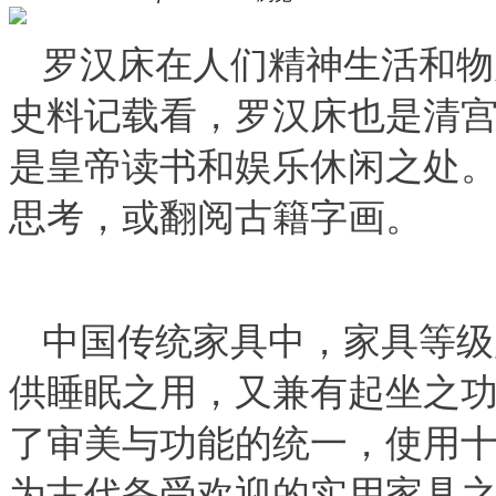
罗汉床在人们精神生活和物
史料记载看，罗汉床也是清
是皇帝读书和娱乐休闲之处
思考，或翻阅古籍字画。
中国传统家具中，家具等级
供睡眠之用，又兼有起坐之
了审美与功能的统一，使用
为古代备受欢迎的实用家具