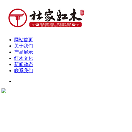
网站首页
关于我们
产品展示
红木文化
新闻动态
联系我们