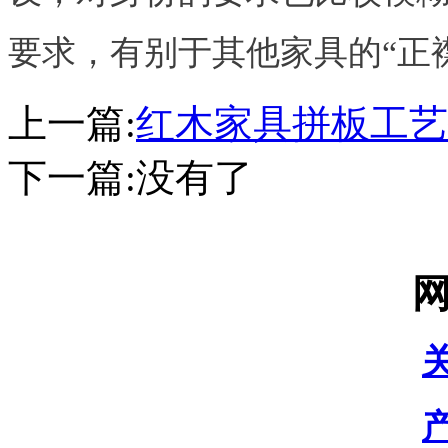
要求，有别于其他家具的“正
上一篇:
红木家具拼板工艺
下一篇:
没有了