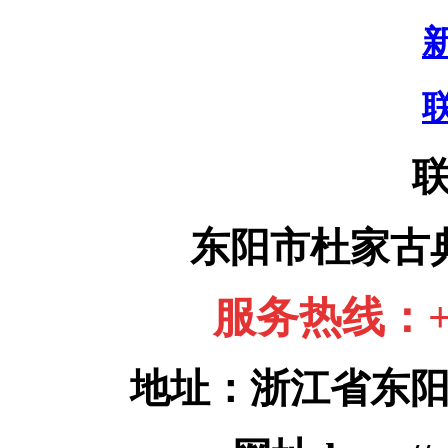
东阳市杜家古
服务热线：+86
地址：浙江省东