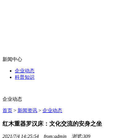
新闻中心
企业动态
科普知识
企业动态
首页
>
新闻资讯
>
企业动态
红木重器罗汉床：文化交流的安身之坐
2021/7/4 14:25:54 from:admin 浏览:309