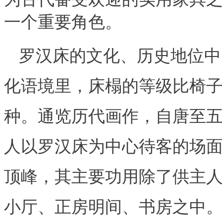
一个重要角色。
罗汉床的文化、历史地位中
化语境里，床榻的等级比椅
种。通览历代画作，自唐至
人以罗汉床为中心待客的场
顶峰，其主要功用除了供主
小厅、正房明间、书房之中