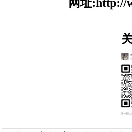
网址:http://