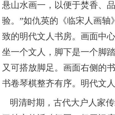
悬山水画一，以便于焚香、
验。”如仇英的《临宋人画轴
致的明代文人书房。画面中
坐一个文人，脚下是一个脚踏
又可搭放脚足。画面右侧的
书卷琴棋整齐有序。明代文
明清时期，古代大户人家传